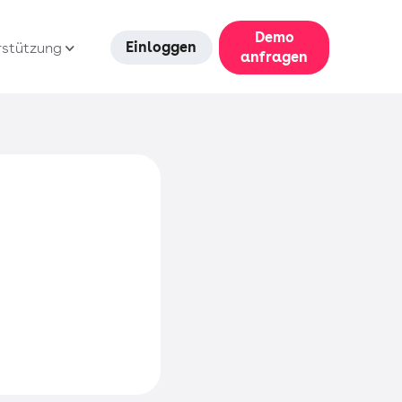
Demo
Einloggen
rstützung
anfragen