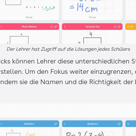
Der Lehrer hat Zugriff auf die Lösungen jedes Schülers
icks können Lehrer diese unterschiedlichen 
rstellen. Um den Fokus weiter einzugrenzen,
, indem sie die Namen und die Richtigkeit de