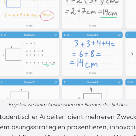
Ergebnisse beim Ausblenden der Namen der Schüler
studentischer Arbeiten dient mehreren Zweck
emlösungsstrategien präsentieren, innovati