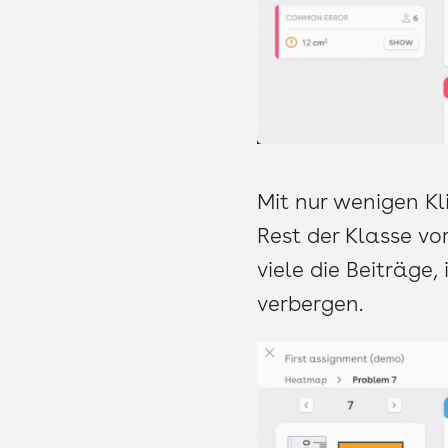
Mit nur wenigen Kl
Rest der Klasse vo
viele die Beiträge
verbergen.