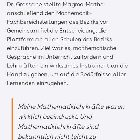
Dr. Grossane stellte Magma Mathe
anschließend den Mathematik-
Fachbereichsleitungen des Bezirks vor.
Gemeinsam fiel die Entscheidung, die
Plattform an allen Schulen des Bezirks
einzuführen. Ziel war es, mathematische
Gespräche im Unterricht zu fördern und
Lehrkräften ein wirksames Instrument an die
Hand zu geben, um auf die Bedürfnisse aller
Lernenden einzugehen.
Meine Mathematiklehrkräfte waren
wirklich beeindruckt. Und
Mathematiklehrkräfte sind
bekanntlich nicht leicht zu