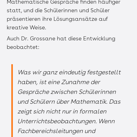
Mathematische Gespräche finden häufiger
statt, und die Schülerinnen und Schüler
präsentieren ihre Lösungsansätze auf
kreative Weise.
Auch Dr. Grossane hat diese Entwicklung
beobachtet:
Was wir ganz eindeutig festgestellt
haben, ist eine Zunahme der
Gespräche zwischen Schülerinnen
und Schülern über Mathematik. Das
zeigt sich nicht nur in formalen
Unterrichtsbeobachtungen. Wenn
Fachbereichsleitungen und