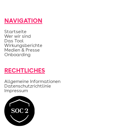
NAVIGATION
Startseite
Wer wir sind
Das Tool
Wirkungsberichte
Medien & Presse
Onboarding
RECHTLICHES
Allgemeine Informationen
Datenschutzrichtlinie
Impressum