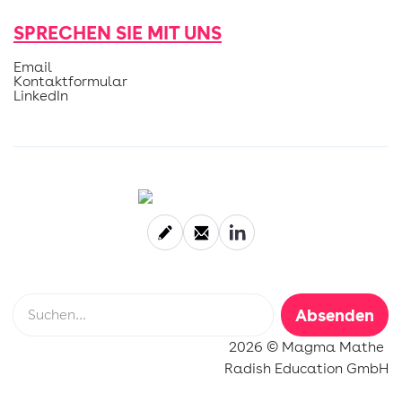
SPRECHEN SIE MIT UNS
Email
Kontaktformular
LinkedIn
2026 © Magma Mathe
Radish Education GmbH