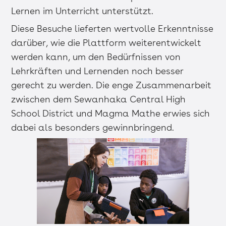
Lernen im Unterricht unterstützt.
Diese Besuche lieferten wertvolle Erkenntnisse
darüber, wie die Plattform weiterentwickelt
werden kann, um den Bedürfnissen von
Lehrkräften und Lernenden noch besser
gerecht zu werden. Die enge Zusammenarbeit
zwischen dem Sewanhaka Central High
School District und Magma Mathe erwies sich
dabei als besonders gewinnbringend.