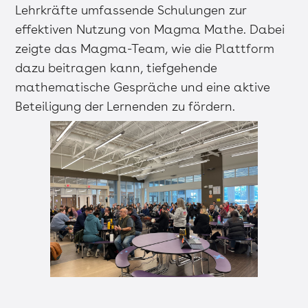
Lehrkräfte umfassende Schulungen zur
effektiven Nutzung von Magma Mathe. Dabei
zeigte das Magma-Team, wie die Plattform
dazu beitragen kann, tiefgehende
mathematische Gespräche und eine aktive
Beteiligung der Lernenden zu fördern.