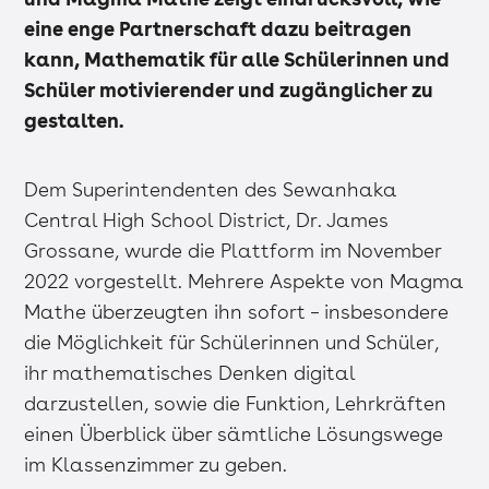
eine enge Partnerschaft dazu beitragen
kann, Mathematik für alle Schülerinnen und
Schüler motivierender und zugänglicher zu
gestalten.
Dem Superintendenten des Sewanhaka
Central High School District, Dr. James
Grossane, wurde die Plattform im November
2022 vorgestellt. Mehrere Aspekte von Magma
Mathe überzeugten ihn sofort – insbesondere
die Möglichkeit für Schülerinnen und Schüler,
ihr mathematisches Denken digital
darzustellen, sowie die Funktion, Lehrkräften
einen Überblick über sämtliche Lösungswege
im Klassenzimmer zu geben.