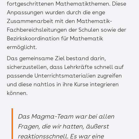
fortgeschrittenen Mathematikthemen. Diese
Anpassungen wurden durch die enge
Zusammenarbeit mit den Mathematik-
Fachbereichsleitungen der Schulen sowie der
Bezirkskoordination für Mathematik
ermöglicht.
Das gemeinsame Ziel bestand darin,
sicherzustellen, dass Lehrkräfte schnell auf
passende Unterrichtsmaterialien zugreifen
und diese nahtlos in ihre Kurse integrieren
können.
Das Magma-Team war bei allen
Fragen, die wir hatten, äußerst
reaktionsschnell. Es war eine