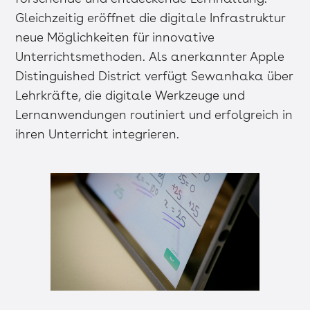
Gleichzeitig eröffnet die digitale Infrastruktur
neue Möglichkeiten für innovative
Unterrichtsmethoden. Als anerkannter Apple
Distinguished District verfügt Sewanhaka über
Lehrkräfte, die digitale Werkzeuge und
Lernanwendungen routiniert und erfolgreich in
ihren Unterricht integrieren.