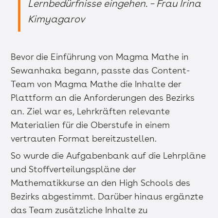
Lernbedürfnisse eingehen. – Frau Irina
Kimyagarov
Bevor die Einführung von Magma Mathe in
Sewanhaka begann, passte das Content-
Team von Magma Mathe die Inhalte der
Plattform an die Anforderungen des Bezirks
an. Ziel war es, Lehrkräften relevante
Materialien für die Oberstufe in einem
vertrauten Format bereitzustellen.
So wurde die Aufgabenbank auf die Lehrpläne
und Stoffverteilungspläne der
Mathematikkurse an den High Schools des
Bezirks abgestimmt. Darüber hinaus ergänzte
das Team zusätzliche Inhalte zu