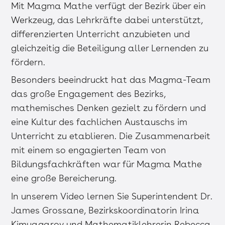
Mit Magma Mathe verfügt der Bezirk über ein
Werkzeug, das Lehrkräfte dabei unterstützt,
differenzierten Unterricht anzubieten und
gleichzeitig die Beteiligung aller Lernenden zu
fördern.
Besonders beeindruckt hat das Magma-Team
das große Engagement des Bezirks,
mathemisches Denken gezielt zu fördern und
eine Kultur des fachlichen Austauschs im
Unterricht zu etablieren. Die Zusammenarbeit
mit einem so engagierten Team von
Bildungsfachkräften war für Magma Mathe
eine große Bereicherung.
In unserem Video lernen Sie Superintendent Dr.
James Grossane, Bezirkskoordinatorin Irina
Kimyagarov und Mathematiklehrerin Rebecca