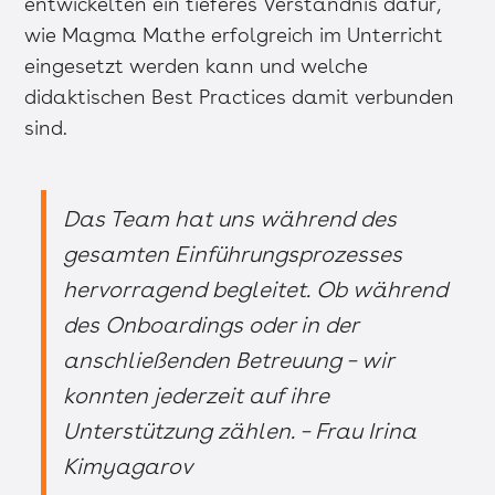
entwickelten ein tieferes Verständnis dafür,
wie Magma Mathe erfolgreich im Unterricht
eingesetzt werden kann und welche
didaktischen Best Practices damit verbunden
sind.
Das Team hat uns während des
gesamten Einführungsprozesses
hervorragend begleitet. Ob während
des Onboardings oder in der
anschließenden Betreuung – wir
konnten jederzeit auf ihre
Unterstützung zählen. – Frau Irina
Kimyagarov