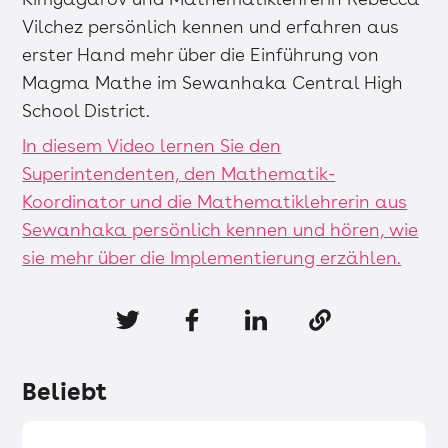
Vilchez persönlich kennen und erfahren aus
erster Hand mehr über die Einführung von
Magma Mathe im Sewanhaka Central High
School District.
In diesem Video lernen Sie den
Superintendenten, den Mathematik-
Koordinator und die Mathematiklehrerin aus
Sewanhaka persönlich kennen und hören, wie
sie mehr über die Implementierung erzählen.
Beliebt