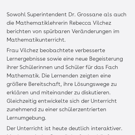
Sowohl Superintendent Dr. Grossane als auch
die Mathematiklehrerin Rebecca Vilchez
berichten von spürbaren Veränderungen im
Mathematikunterricht.
Frau Vilchez beobachtete verbesserte
Lernergebnisse sowie eine neue Begeisterung
ihrer Schülerinnen und Schüler für das Fach
Mathematik. Die Lernenden zeigten eine
größere Bereitschaft, ihre Lösungswege zu
erklären und miteinander zu diskutieren.
Gleichzeitig entwickelte sich der Unterricht
zunehmend zu einer schülerzentrierten
Lernumgebung.
Der Unterricht ist heute deutlich interaktiver.