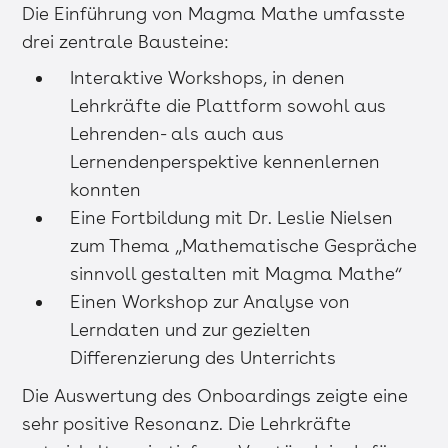
Die Einführung von Magma Mathe umfasste
drei zentrale Bausteine:
Interaktive Workshops, in denen
Lehrkräfte die Plattform sowohl aus
Lehrenden- als auch aus
Lernendenperspektive kennenlernen
konnten
Eine Fortbildung mit Dr. Leslie Nielsen
zum Thema „Mathematische Gespräche
sinnvoll gestalten mit Magma Mathe“
Einen Workshop zur Analyse von
Lerndaten und zur gezielten
Differenzierung des Unterrichts
Die Auswertung des Onboardings zeigte eine
sehr positive Resonanz. Die Lehrkräfte