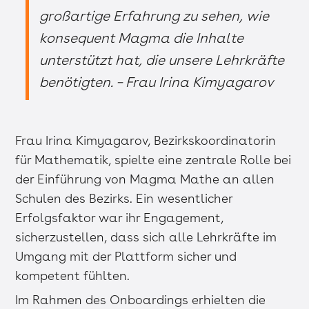
großartige Erfahrung zu sehen, wie
konsequent Magma die Inhalte
unterstützt hat, die unsere Lehrkräfte
benötigten. – Frau Irina Kimyagarov
Frau Irina Kimyagarov, Bezirkskoordinatorin
für Mathematik, spielte eine zentrale Rolle bei
der Einführung von Magma Mathe an allen
Schulen des Bezirks. Ein wesentlicher
Erfolgsfaktor war ihr Engagement,
sicherzustellen, dass sich alle Lehrkräfte im
Umgang mit der Plattform sicher und
kompetent fühlten.
Im Rahmen des Onboardings erhielten die