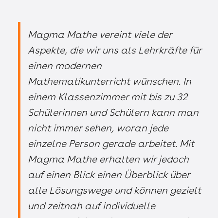
Magma Mathe vereint viele der
Aspekte, die wir uns als Lehrkräfte für
einen modernen
Mathematikunterricht wünschen. In
einem Klassenzimmer mit bis zu 32
Schülerinnen und Schülern kann man
nicht immer sehen, woran jede
einzelne Person gerade arbeitet. Mit
Magma Mathe erhalten wir jedoch
auf einen Blick einen Überblick über
alle Lösungswege und können gezielt
und zeitnah auf individuelle