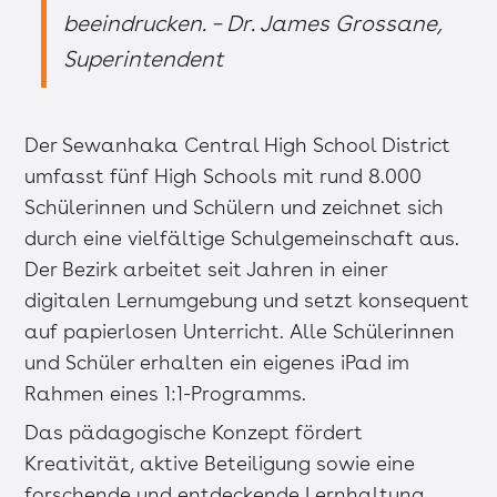
beeindrucken. – Dr. James Grossane,
Superintendent
Der Sewanhaka Central High School District
umfasst fünf High Schools mit rund 8.000
Schülerinnen und Schülern und zeichnet sich
durch eine vielfältige Schulgemeinschaft aus.
Der Bezirk arbeitet seit Jahren in einer
digitalen Lernumgebung und setzt konsequent
auf papierlosen Unterricht. Alle Schülerinnen
und Schüler erhalten ein eigenes iPad im
Rahmen eines 1:1-Programms.
Das pädagogische Konzept fördert
Kreativität, aktive Beteiligung sowie eine
forschende und entdeckende Lernhaltung.