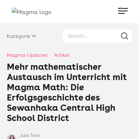
Kategorie
Magma-Updates
・
Artikel
Mehr mathematischer
Austausch im Unterricht mit
Magma Math: Die
Erfolgsgeschichte des
Sewanhaka Central High
School District
Julia Trost