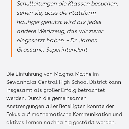
Schulleitungen die Klassen besuchen,
sehen sie, dass die Plattform
häufiger genutzt wird als jedes
andere Werkzeug, das wir zuvor
eingesetzt haben. – Dr. James
Grossane, Superintendent
Die Einführung von Magma Mathe im
Sewanhaka Central High School District kann
insgesamt als großer Erfolg betrachtet
werden. Durch die gemeinsamen
Anstrengungen aller Beteiligten konnte der
Fokus auf mathematische Kommunikation und
aktives Lernen nachhaltig gestärkt werden.