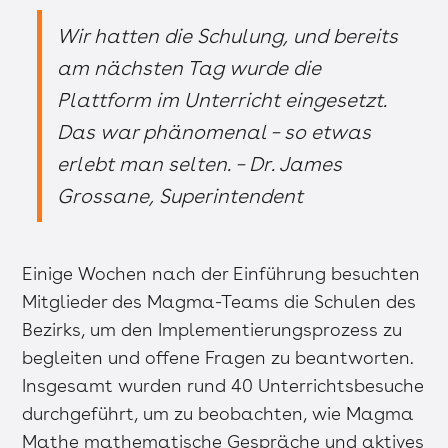
Wir hatten die Schulung, und bereits
am nächsten Tag wurde die
Plattform im Unterricht eingesetzt.
Das war phänomenal – so etwas
erlebt man selten. – Dr. James
Grossane, Superintendent
Einige Wochen nach der Einführung besuchten
Mitglieder des Magma-Teams die Schulen des
Bezirks, um den Implementierungsprozess zu
begleiten und offene Fragen zu beantworten.
Insgesamt wurden rund 40 Unterrichtsbesuche
durchgeführt, um zu beobachten, wie Magma
Mathe mathematische Gespräche und aktives